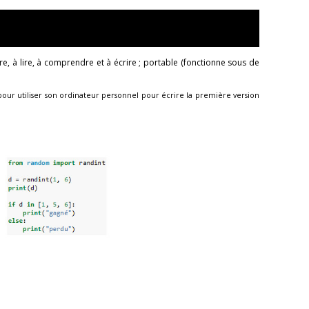
 à lire, à comprendre et à écrire ; portable (fonctionne sous de
ur utiliser son ordinateur personnel pour écrire la première version