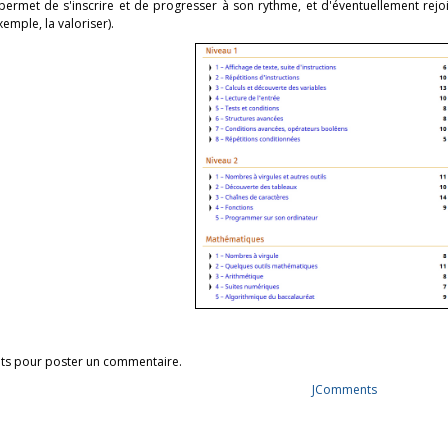
ermet de s'inscrire et de progresser à son rythme, et d'éventuellement rejo
xemple, la valoriser).
its pour poster un commentaire.
JComments