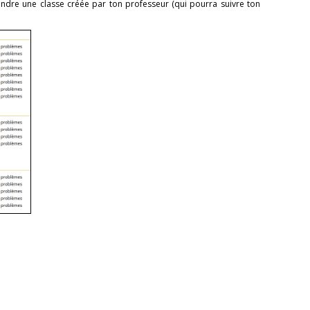
indre une classe créée par ton professeur (qui pourra suivre ton