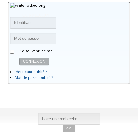
CONNEXION
Se souvenir de moi
CONNEXION
Identifiant oublié ?
Mot de passe oublié ?
GO