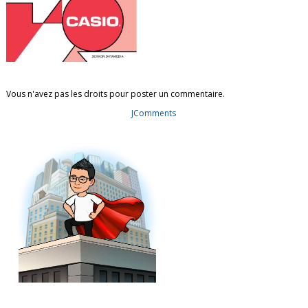
Vous n'avez pas les droits pour poster un commentaire.
JComments